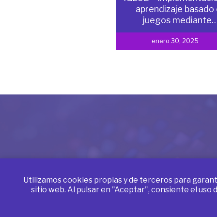
aprendizaje basado
juegos mediante
enero 30, 2025
© 2026 IG
Utilizamos cookies propias y de terceros para garant
sitio web. Al pulsar en "Aceptar", consiente el uso