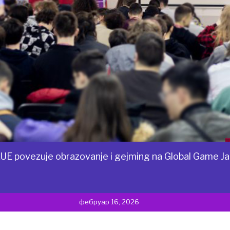
UE povezuje obrazovanje i gejming na Global Game 
фебруар 16, 2026