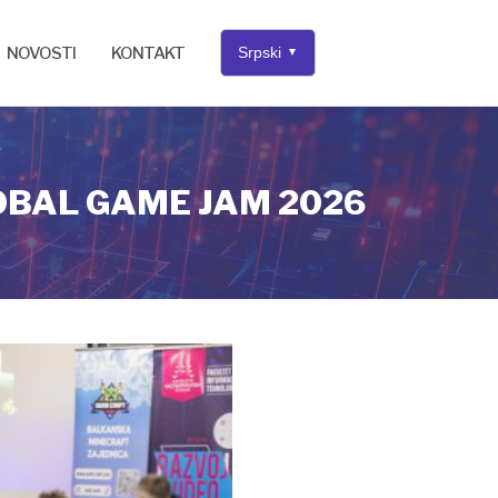
NOVOSTI
KONTAKT
Srpski
▼
OBAL GAME JAM 2026