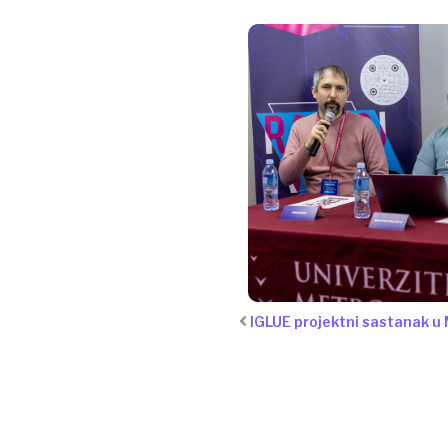
IGLUE projektni sastanak u