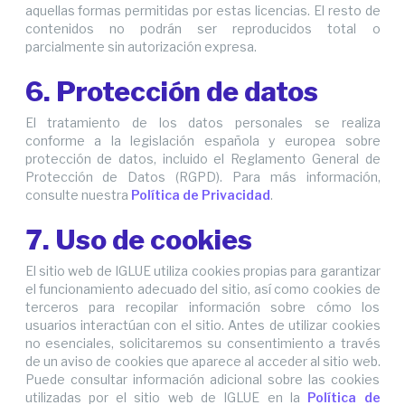
aquellas formas permitidas por estas licencias. El resto de
contenidos no podrán ser reproducidos total o
parcialmente sin autorización expresa.
6. Protección de datos
El tratamiento de los datos personales se realiza
conforme a la legislación española y europea sobre
protección de datos, incluido el Reglamento General de
Protección de Datos (RGPD). Para más información,
consulte nuestra
Política de Privacidad
.
7. Uso de cookies
El sitio web de IGLUE utiliza cookies propias para garantizar
el funcionamiento adecuado del sitio, así como cookies de
terceros para recopilar información sobre cómo los
usuarios interactúan con el sitio. Antes de utilizar cookies
no esenciales, solicitaremos su consentimiento a través
de un aviso de cookies que aparece al acceder al sitio web.
Puede consultar información adicional sobre las cookies
utilizadas por el sitio web de IGLUE en la
Política de