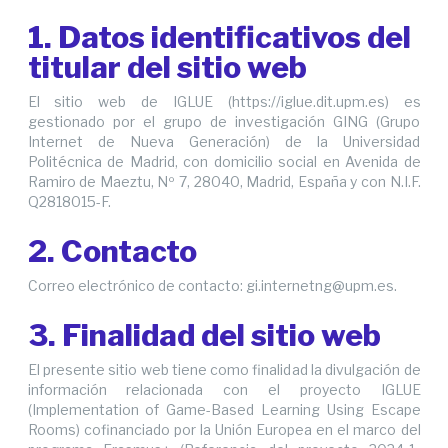
1. Datos identificativos del
titular del sitio web
El sitio web de IGLUE (https://iglue.dit.upm.es) es
gestionado por el grupo de investigación GING (Grupo
Internet de Nueva Generación) de la Universidad
Politécnica de Madrid, con domicilio social en Avenida de
Ramiro de Maeztu, Nº 7, 28040, Madrid, España y con N.I.F.
Q2818015-F.
2. Contacto
Correo electrónico de contacto: gi.internetng@upm.es.
3. Finalidad del sitio web
El presente sitio web tiene como finalidad la divulgación de
información relacionada con el proyecto IGLUE
(Implementation of Game-Based Learning Using Escape
Rooms) cofinanciado por la Unión Europea en el marco del