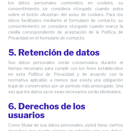
los datos personales contenidos en cookies, su
consentimiento se considera otorgado cuando pulsa
sobre el botón «Aceptar» del aviso de cookies. Para los
datos facilitados mediante el formulario de contacto, su
consentimiento se considera otorgado cuando marca la
casilla correspondiente de aceptación de la Política de
Privacidad en el formulario de contacto.
5. Retención de datos
Sus datos personales serán conservados durante el
tiempo necesario para cumplir con los fines establecidos
en esta Política de Privacidad y de acuerdo con la
normativa aplicable, a menos que exista una obligación
legal de conservarlos por un período más prolongado. Una
vez que los datos ya no sean necesarios serán eliminados.
6. Derechos de los
usuarios
Como titular de sus datos personales, usted tiene ciertos
derechos que puede ejercer en relación con sus datos,