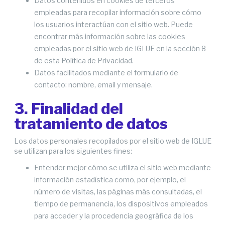
Datos contenidos en cookies de terceros
empleadas para recopilar información sobre cómo
los usuarios interactúan con el sitio web. Puede
encontrar más información sobre las cookies
empleadas por el sitio web de IGLUE en la sección 8
de esta Política de Privacidad.
Datos facilitados mediante el formulario de
contacto: nombre, email y mensaje.
3. Finalidad del
tratamiento de datos
Los datos personales recopilados por el sitio web de IGLUE
se utilizan para los siguientes fines:
Entender mejor cómo se utiliza el sitio web mediante
información estadística como, por ejemplo, el
número de visitas, las páginas más consultadas, el
tiempo de permanencia, los dispositivos empleados
para acceder y la procedencia geográfica de los