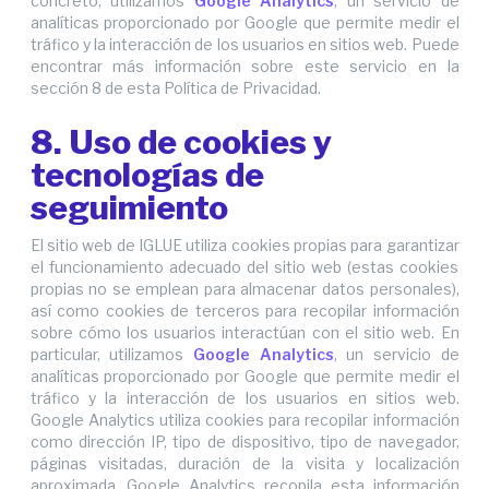
concreto, utilizamos
Google Analytics
, un servicio de
analíticas proporcionado por Google que permite medir el
tráfico y la interacción de los usuarios en sitios web. Puede
encontrar más información sobre este servicio en la
sección 8 de esta Política de Privacidad.
8. Uso de cookies y
tecnologías de
seguimiento
El sitio web de IGLUE utiliza cookies propias para garantizar
el funcionamiento adecuado del sitio web (estas cookies
propias no se emplean para almacenar datos personales),
así como cookies de terceros para recopilar información
sobre cómo los usuarios interactúan con el sitio web. En
particular, utilizamos
Google Analytics
, un servicio de
analíticas proporcionado por Google que permite medir el
tráfico y la interacción de los usuarios en sitios web.
Google Analytics utiliza cookies para recopilar información
como dirección IP, tipo de dispositivo, tipo de navegador,
páginas visitadas, duración de la visita y localización
aproximada. Google Analytics recopila esta información