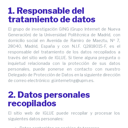
1. Responsable del
tratamiento de datos
El grupo de investigación GING (Grupo Internet de Nueva
Generación) de la Universidad Politécnica de Madrid, con
domicilio social en Avenida de Ramiro de Maeztu, Nº 7,
28040, Madrid, España y con N.I.F. Q2818015-F, es el
responsable del tratamiento de los datos recopilados a
través del sitio web de IGLUE. Si tiene alguna pregunta o
inquietud relacionada con la protección de sus datos
personales, puede ponerse en contacto con nuestro
Delegado de Protección de Datos en la siguiente dirección
de correo electrónico: gi.internetng@upm.es.
2. Datos personales
recopilados
El sitio web de IGLUE puede recopilar y procesar los
siguientes datos personales: