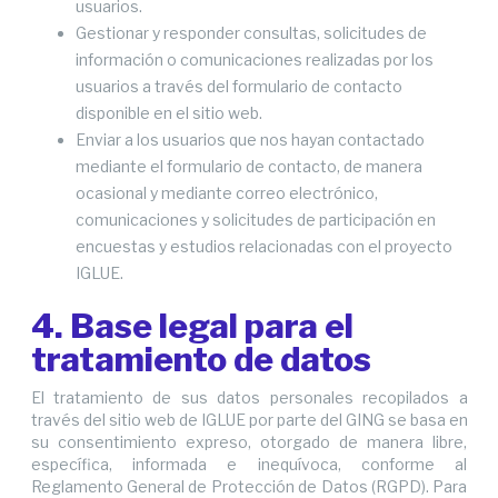
usuarios.
Gestionar y responder consultas, solicitudes de
información o comunicaciones realizadas por los
usuarios a través del formulario de contacto
disponible en el sitio web.
Enviar a los usuarios que nos hayan contactado
mediante el formulario de contacto, de manera
ocasional y mediante correo electrónico,
comunicaciones y solicitudes de participación en
encuestas y estudios relacionadas con el proyecto
IGLUE.
4. Base legal para el
tratamiento de datos
El tratamiento de sus datos personales recopilados a
través del sitio web de IGLUE por parte del GING se basa en
su consentimiento expreso, otorgado de manera libre,
específica, informada e inequívoca, conforme al
Reglamento General de Protección de Datos (RGPD). Para