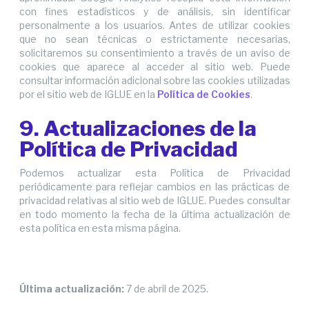
con fines estadísticos y de análisis, sin identificar
personalmente a los usuarios. Antes de utilizar cookies
que no sean técnicas o estrictamente necesarias,
solicitaremos su consentimiento a través de un aviso de
cookies que aparece al acceder al sitio web. Puede
consultar información adicional sobre las cookies utilizadas
por el sitio web de IGLUE en la
Política de Cookies
.
9. Actualizaciones de la
Política de Privacidad
Podemos actualizar esta Política de Privacidad
periódicamente para reflejar cambios en las prácticas de
privacidad relativas al sitio web de IGLUE. Puedes consultar
en todo momento la fecha de la última actualización de
esta política en esta misma página.
Última actualización:
7 de abril de 2025.