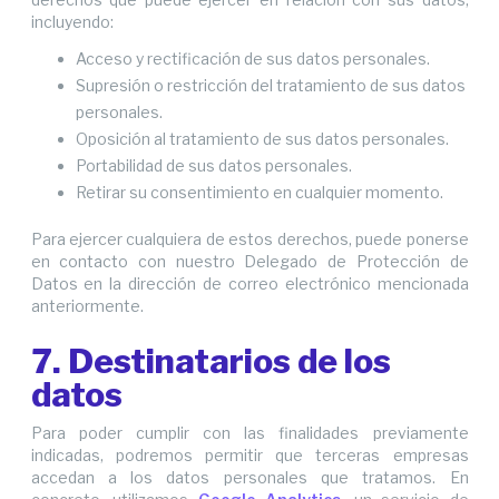
incluyendo:
Acceso y rectificación de sus datos personales.
Supresión o restricción del tratamiento de sus datos
personales.
Oposición al tratamiento de sus datos personales.
Portabilidad de sus datos personales.
Retirar su consentimiento en cualquier momento.
Para ejercer cualquiera de estos derechos, puede ponerse
en contacto con nuestro Delegado de Protección de
Datos en la dirección de correo electrónico mencionada
anteriormente.
7. Destinatarios de los
datos
Para poder cumplir con las finalidades previamente
indicadas, podremos permitir que terceras empresas
accedan a los datos personales que tratamos. En