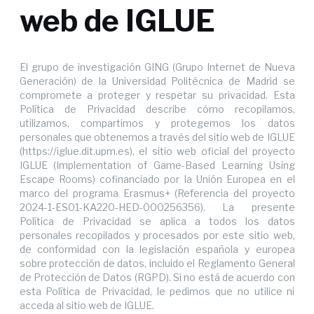
web de IGLUE
El grupo de investigación GING (Grupo Internet de Nueva
Generación) de la Universidad Politécnica de Madrid se
compromete a proteger y respetar su privacidad. Esta
Política de Privacidad describe cómo recopilamos,
utilizamos, compartimos y protegemos los datos
personales que obtenemos a través del sitio web de IGLUE
(https://iglue.dit.upm.es), el sitio web oficial del proyecto
IGLUE (Implementation of Game-Based Learning Using
Escape Rooms) cofinanciado por la Unión Europea en el
marco del programa Erasmus+ (Referencia del proyecto
2024-1-ES01-KA220-HED-000256356). La presente
Política de Privacidad se aplica a todos los datos
personales recopilados y procesados por este sitio web,
de conformidad con la legislación española y europea
sobre protección de datos, incluido el Reglamento General
de Protección de Datos (RGPD). Si no está de acuerdo con
esta Política de Privacidad, le pedimos que no utilice ni
acceda al sitio web de IGLUE.