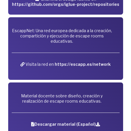
https://github.com/orgs/iglue-project/repositories
EscappNet: Una red europea dedicada a la creación,
compartición y ejecución de escape rooms
educativas.
Visita la red en
https://escapp.es/network
Material docente sobre diseño, creación y
realización de escape rooms educativas.
Descargar material (Español)