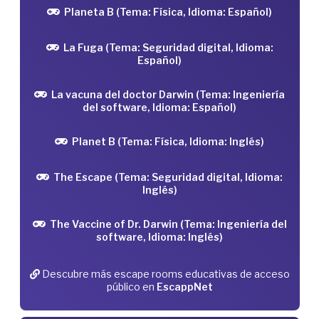
Planeta B (Tema: Física, Idioma: Español)
La Fuga (Tema: Seguridad digital, Idioma:
Español)
La vacuna del doctor Darwin (Tema: Ingeniería
del software, Idioma: Español)
Planet B (Tema: Física, Idioma: Inglés)
The Escape (Tema: Seguridad digital, Idioma:
Inglés)
The Vaccine of Dr. Darwin (Tema: Ingeniería del
software, Idioma: Inglés)
Descubre más escape rooms educativas de acceso
público en
EscappNet