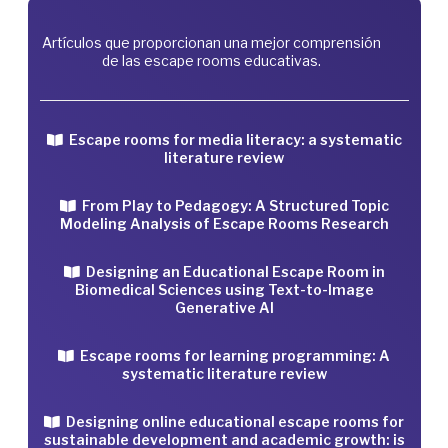
Artículos que proporcionan una mejor comprensión
de las escape rooms educativas.
Escape rooms for media literacy: a systematic
literature review
From Play to Pedagogy: A Structured Topic
Modeling Analysis of Escape Rooms Research
Designing an Educational Escape Room in
Biomedical Sciences using Text-to-Image
Generative AI
Escape rooms for learning programming: A
systematic literature review
Designing online educational escape rooms for
sustainable development and academic growth: is