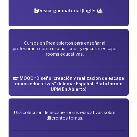
Descargar material (Inglés)
Cursos en línea abiertos para enseñar al
profesorado cómo diseñar, crear y ejecutar escape
rooms educativas.
MOOC “Diseño, creación y realización de escape
rooms educativas” (Idioma: Español, Plataforma:
UPM En Abierto)
Una colección de escape rooms educativas sobre
diferentes temas.