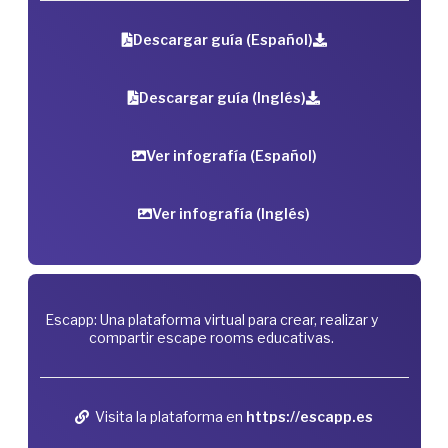
Descargar guía (Español)
Descargar guía (Inglés)
Ver infografía (Español)
Ver infografía (Inglés)
Escapp: Una plataforma virtual para crear, realizar y
compartir escape rooms educativas.
Visita la plataforma en
https://escapp.es