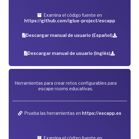
Examina el código fuente en
https://github.com/iglue-project/escapp
Descargar manual de usuario (Español)
Descargar manual de usuario (Inglés)
Herramientas para crear retos configurables para
escape rooms educativas.
Prueba las herramientas en
https://escapp.es
Examina el código fuente en