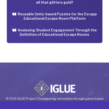
all that glitters gold?
Reusable Unity-based Puzzles for the Escapp
Educational Escape Room Platform
Analysing Student Engagement Through the
Definition of Educational Escape Rooms
© 2026 IGLUE Project | Empowering universities through game-based
learning