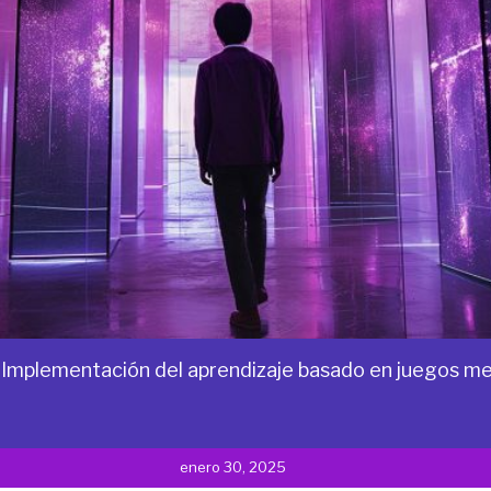
 Implementación del aprendizaje basado en juegos m
enero 30, 2025