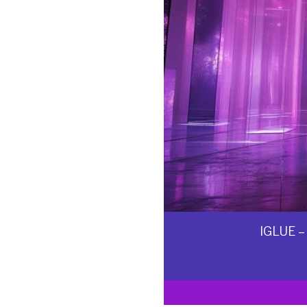
IGLUE –