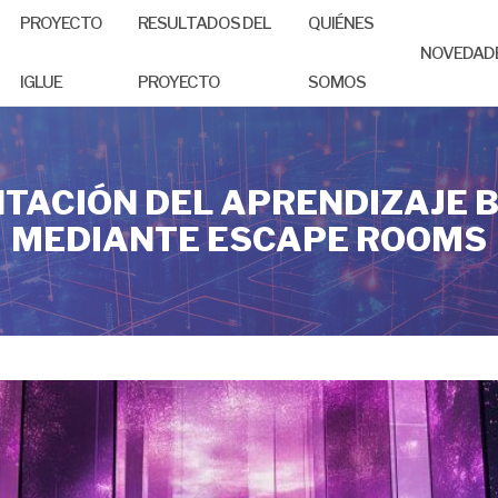
PROYECTO
RESULTADOS DEL
QUIÉNES
NOVEDAD
IGLUE
PROYECTO
SOMOS
NTACIÓN DEL APRENDIZAJE 
MEDIANTE ESCAPE ROOMS